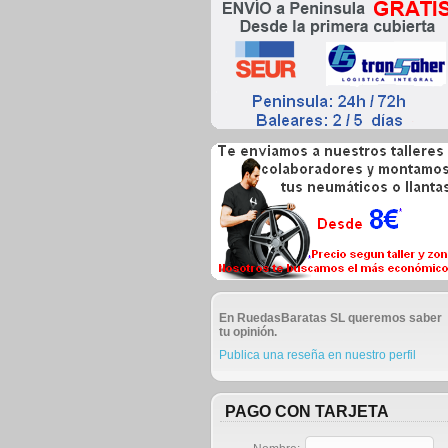
En RuedasBaratas SL queremos saber
tu opinión.
Publica una reseña en nuestro perfil
PAGO CON TARJETA