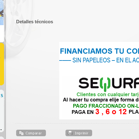
Detalles técnicos