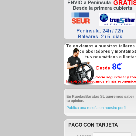
En RuedasBaratas SL queremos saber
tu opinión.
Publica una reseña en nuestro perfil
PAGO CON TARJETA