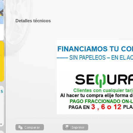
Detalles técnicos