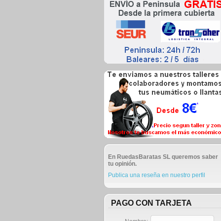
En RuedasBaratas SL queremos saber
tu opinión.
Publica una reseña en nuestro perfil
PAGO CON TARJETA