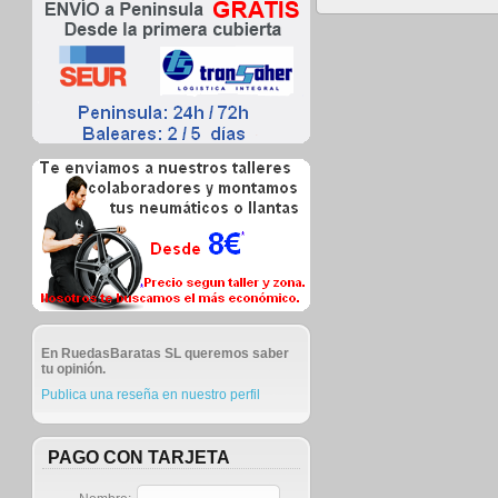
En RuedasBaratas SL queremos saber
tu opinión.
Publica una reseña en nuestro perfil
PAGO CON TARJETA