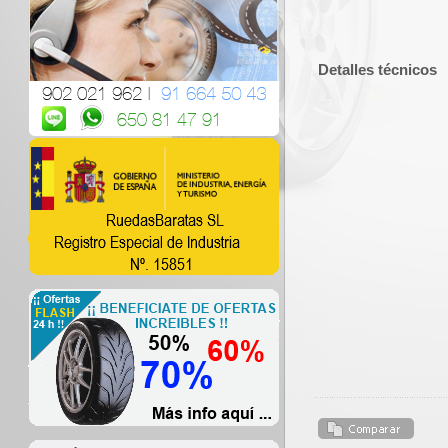
Detalles técnicos