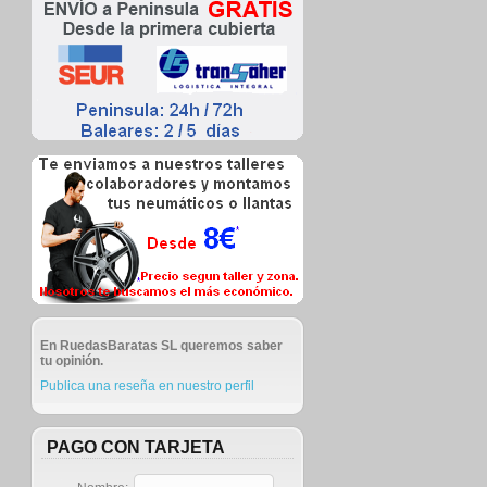
En RuedasBaratas SL queremos saber
tu opinión.
Publica una reseña en nuestro perfil
PAGO CON TARJETA