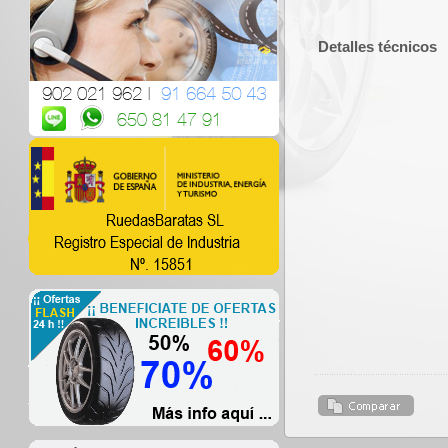
Detalles técnicos